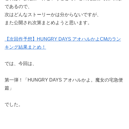
であるので、
次はどんなストーリーかは分からないですが、
また公開され次第まとめようと思います。
【次回作予想】HUNGRY DAYS アオハルかよCMのラン
キング結果まとめ！
では、今回は、
第一弾！「HUNGRY DAYS アオハルかよ。魔女の宅急便
篇」
でした。