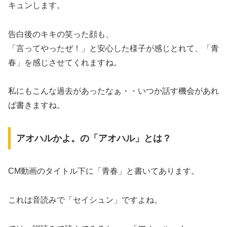
キュンします。
告白後のキキの笑った顔も、
「言ってやったぜ！」と安心した様子が感じとれて、「青
春」を感じさせてくれますね。
私にもこんな過去があったなぁ・・いつか話す機会があれ
ば書きますね。
アオハルかよ。の「アオハル」とは？
CM動画のタイトル下に「青春」と書いてあります。
これは音読みで「セイシュン」ですよね。