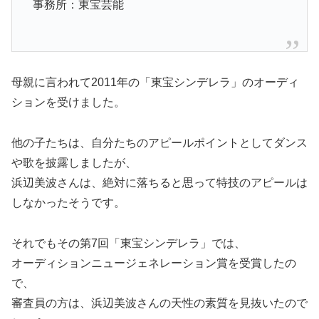
事務所：東宝芸能
母親に言われて2011年の「東宝シンデレラ」のオーディ
ションを受けました。
他の子たちは、自分たちのアピールポイントとしてダンス
や歌を披露しましたが、
浜辺美波さんは、絶対に落ちると思って特技のアピールは
しなかったそうです。
それでもその第7回「東宝シンデレラ」では、
オーディションニュージェネレーション賞を受賞したの
で、
審査員の方は、浜辺美波さんの天性の素質を見抜いたので