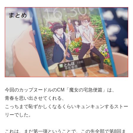
今回のカップヌードルのCM「魔女の宅急便篇」は、
青春を思い出させてくれる、
こっちまで恥ずかしくなるくらいキュンキュンするストー
リーでした。
これは、まだ第一弾ということで、この先全部で第8回ま