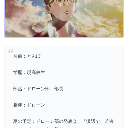
名前：とんぼ
学歴：現高校生
部活：ドローン部 部長
相棒：ドローン
夏の予定：ドローン部の発表会、「浜辺で、若者