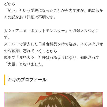
どから
「閣下」という愛称になったことが有力ですが、他にも多
くの説があり詳細は不明です。
大臣：アニメ「ポケットモンスター」の収録スタジオに
て、
スーパーで購入した日常食料品を持ち込み、よくスタジオ
の冷蔵庫に忘れていくことから
現場で「食料大臣」と呼ばれるようになり、省略されて
「大臣」となりました。
キキのプロフィール