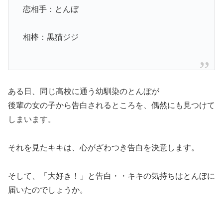
恋相手：とんぼ
相棒：黒猫ジジ
ある日、同じ高校に通う幼馴染のとんぼが
後輩の女の子から告白されるところを、偶然にも見つけて
しまいます。
それを見たキキは、心がざわつき告白を決意します。
そして、「大好き！」と告白・・キキの気持ちはとんぼに
届いたのでしょうか。