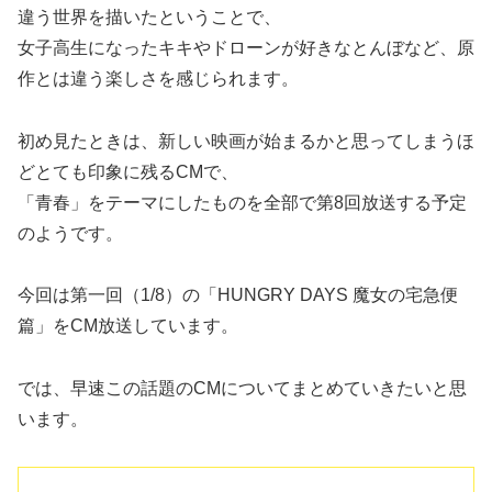
違う世界を描いたということで、
女子高生になったキキやドローンが好きなとんぼなど、原
作とは違う楽しさを感じられます。
初め見たときは、新しい映画が始まるかと思ってしまうほ
どとても印象に残るCMで、
「青春」をテーマにしたものを全部で第8回放送する予定
のようです。
今回は第一回（1/8）の「HUNGRY DAYS 魔女の宅急便
篇」をCM放送しています。
では、早速この話題のCMについてまとめていきたいと思
います。