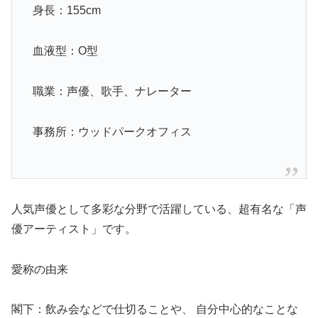
身長：155cm
血液型：O型
職業：声優、歌手、ナレーター
事務所：ウッドパークオフィス
人気声優として多彩な分野で活躍している、超有名な「声
優アーティスト」です。
愛称の由来
閣下：飲み会などで仕切ることや、 自分中心的なことな