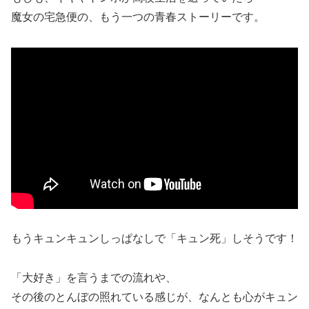
魔女の宅急便の、もう一つの青春ストーリーです。
もうキュンキュンしっぱなしで「キュン死」しそうです！
「大好き」を言うまでの流れや、
その後のとんぼの照れている感じが、なんとも心がキュン