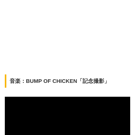
音楽：BUMP OF CHICKEN「記念撮影」