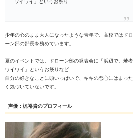
ワイワイ」というお祭り
少年の心のまま大人になったような青年で、高校ではドロ
ーン部の部長を務めています。
夏のイベントでは、ドローン部の発表会に「浜辺で、若者
ワイワイ」というお祭りなど
自分の好きなことに頭いっぱいで、キキの恋心にはまった
く気づいていないです。
声優：梶裕貴のプロフィール