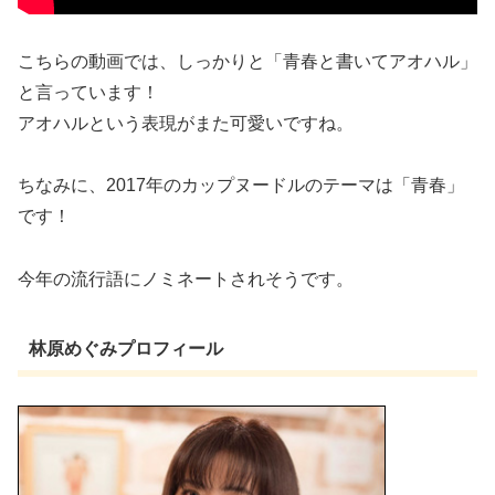
こちらの動画では、しっかりと「青春と書いてアオハル」
と言っています！
アオハルという表現がまた可愛いですね。
ちなみに、2017年のカップヌードルのテーマは「青春」
です！
今年の流行語にノミネートされそうです。
林原めぐみプロフィール