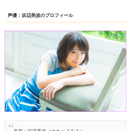
声優：浜辺美波のプロフィール