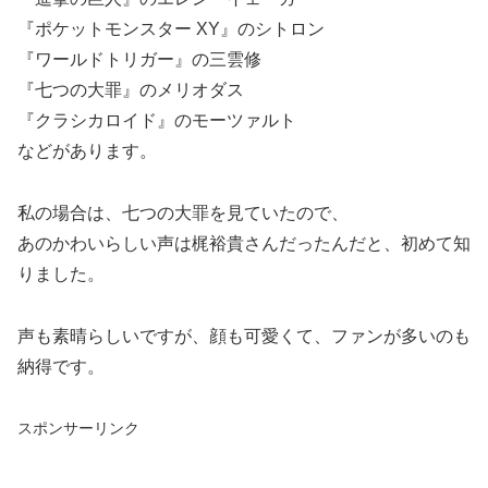
『ポケットモンスター XY』のシトロン
『ワールドトリガー』の三雲修
『七つの大罪』のメリオダス
『クラシカロイド』のモーツァルト
などがあります。
私の場合は、七つの大罪を見ていたので、
あのかわいらしい声は梶裕貴さんだったんだと、初めて知
りました。
声も素晴らしいですが、顔も可愛くて、ファンが多いのも
納得です。
スポンサーリンク