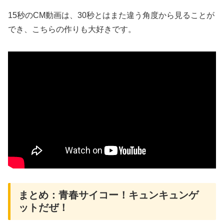
15秒のCM動画は、30秒とはまた違う角度から見ることが
でき、こちらの作りも大好きです。
まとめ：青春サイコー！キュンキュンゲ
ットだぜ！