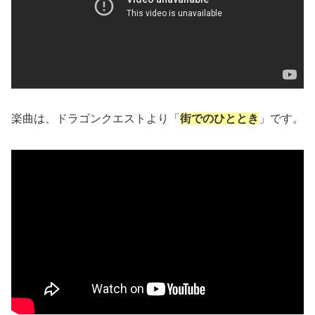
楽曲は、ドラゴンクエストより「
街でのひととき
」です。