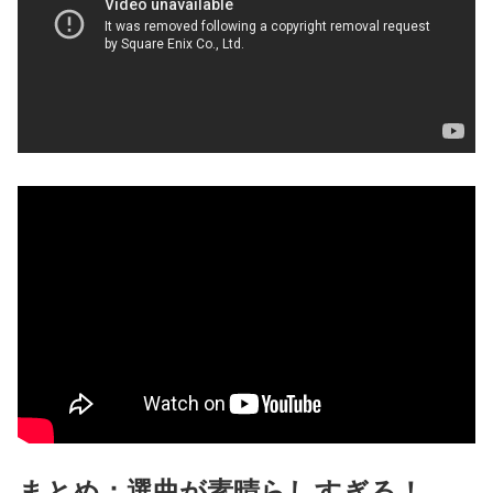
まとめ：選曲が素晴らしすぎる！