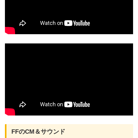
FFのCM＆サウンド