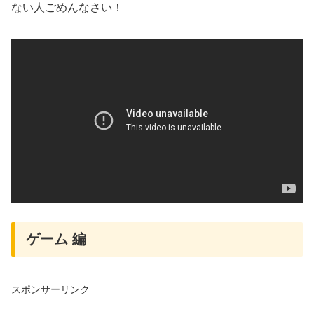
ない人ごめんなさい！
ゲーム 編
スポンサーリンク