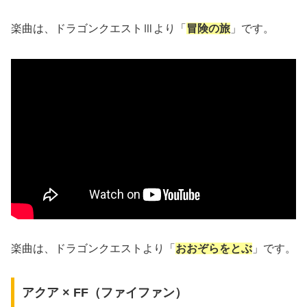
楽曲は、ドラゴンクエストⅢより「
冒険の旅
」です。
楽曲は、ドラゴンクエストより「
おおぞらをとぶ
」です。
アクア × FF（ファイファン）