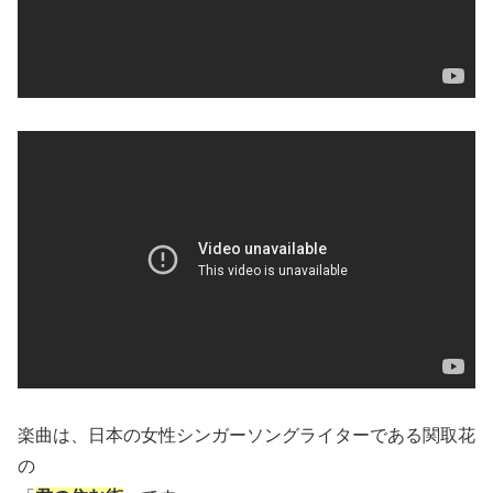
楽曲は、日本の女性シンガーソングライターである関取花
の