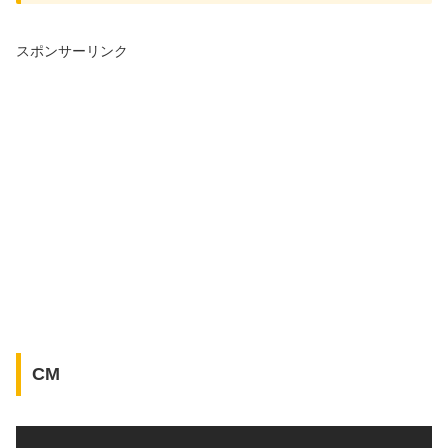
スポンサーリンク
CM