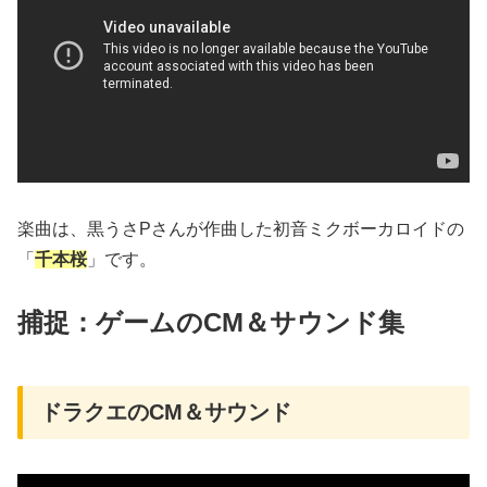
楽曲は、黒うさPさんが作曲した初音ミクボーカロイドの
「
千本桜
」です。
捕捉：ゲームのCM＆サウンド集
ドラクエのCM＆サウンド