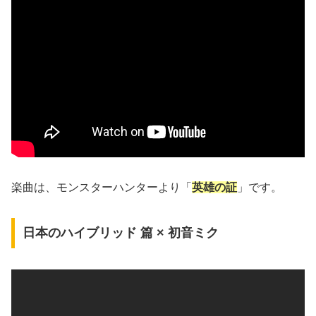
楽曲は、モンスターハンターより「
英雄の証
」です。
日本のハイブリッド 篇 × 初音ミク