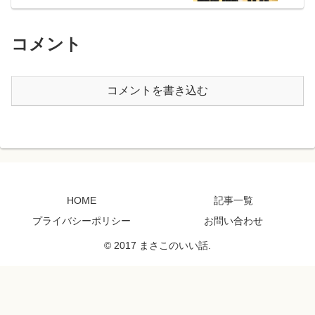
コメント
コメントを書き込む
HOME
記事一覧
プライバシーポリシー
お問い合わせ
© 2017 まさこのいい話.