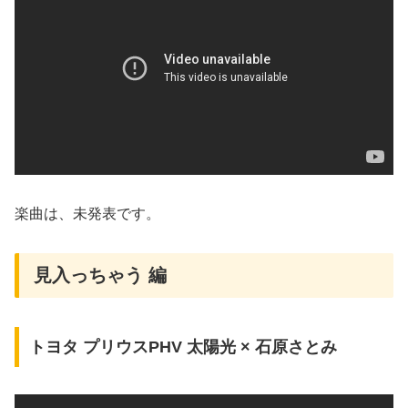
楽曲は、未発表です。
見入っちゃう 編
トヨタ プリウスPHV 太陽光 × 石原さとみ