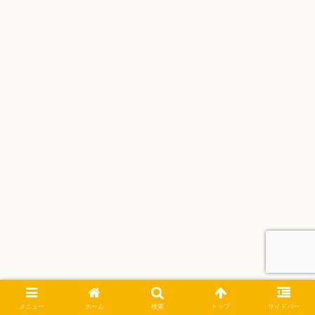
メニュー
ホーム
検索
トップ
サイドバー