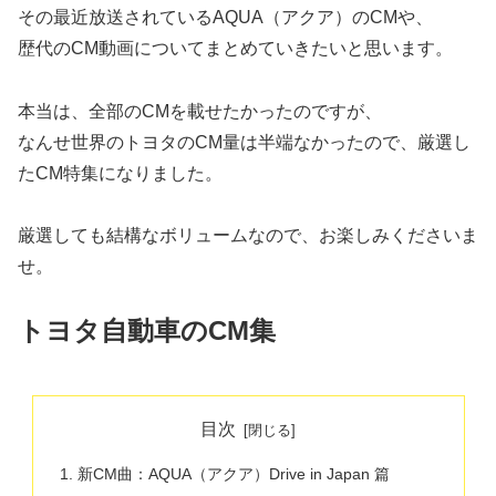
その最近放送されているAQUA（アクア）のCMや、
歴代のCM動画についてまとめていきたいと思います。
本当は、全部のCMを載せたかったのですが、
なんせ世界のトヨタのCM量は半端なかったので、厳選し
たCM特集になりました。
厳選しても結構なボリュームなので、お楽しみくださいま
せ。
トヨタ自動車のCM集
目次
新CM曲：AQUA（アクア）Drive in Japan 篇