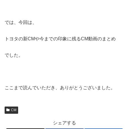
では、今回は、
トヨタの新CMや今までの印象に残るCM動画のまとめ
でした。
ここまで読んでいただき、ありがとうございました。
CM
シェアする