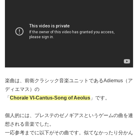
楽曲は、前衛クラシック音楽ユニットであるAdiemus（ア
ディエマス）の
「
Chorale VI-Cantus-Song of Aeolus
」です。
個人的には、プレステのゼノギアスというゲームの曲を連
想される音楽でした。
一応参考までに以下がその曲です。似てなかったり分かん