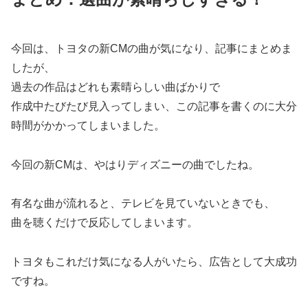
今回は、トヨタの新CMの曲が気になり、記事にまとめま
したが、
過去の作品はどれも素晴らしい曲ばかりで
作成中たびたび見入ってしまい、この記事を書くのに大分
時間がかかってしまいました。
今回の新CMは、やはりディズニーの曲でしたね。
有名な曲が流れると、テレビを見ていないときでも、
曲を聴くだけで反応してしまいます。
トヨタもこれだけ気になる人がいたら、広告として大成功
ですね。