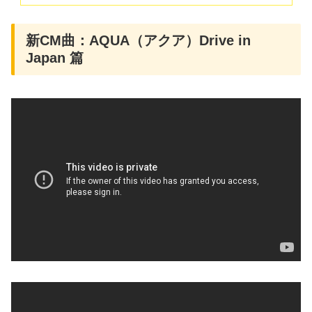
新CM曲：AQUA（アクア）Drive in
Japan 篇