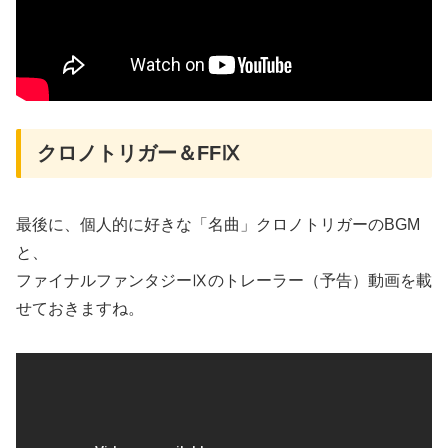
クロノトリガー＆FFⅨ
最後に、個人的に好きな「名曲」クロノトリガーのBGM
と、
ファイナルファンタジーⅨのトレーラー（予告）動画を載
せておきますね。