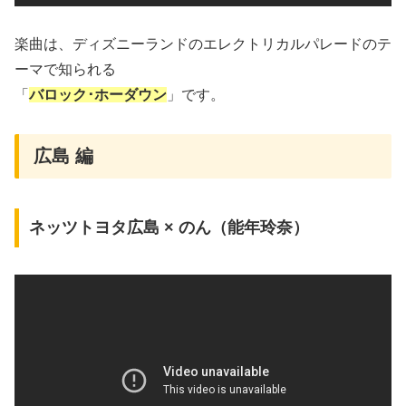
楽曲は、ディズニーランドのエレクトリカルパレードのテ
ーマで知られる
「
バロック･ホーダウン
」です。
広島 編
ネッツトヨタ広島 × のん（能年玲奈）