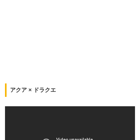
アクア × ドラクエ