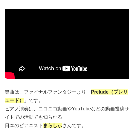
楽曲は、ファイナルファンタジーより「
Prelude（プレリ
ュード）
」です。
ピアノ演奏は、ニコニコ動画やYouTubeなどの動画投稿サ
イトでの活動でも知られる
日本のピアニスト
まらしぃ
さんです。