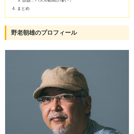
まとめ
野老朝雄のプロフィール