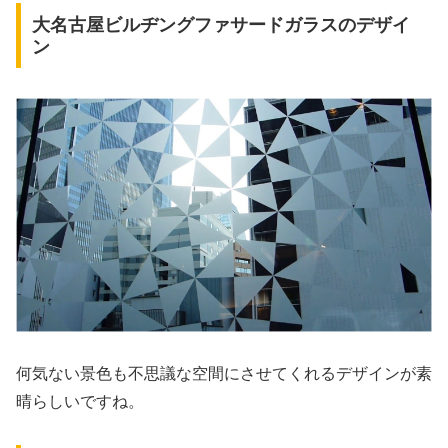
大名古屋ビルヂングファサードガラスのデザイ
ン
何気ない景色も不思議な空間にさせてくれるデザインが素
晴らしいですね。