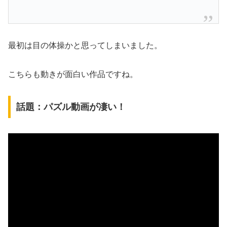
最初は目の体操かと思ってしまいました。
こちらも動きが面白い作品ですね。
話題：パズル動画が凄い！