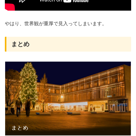
やはり、世界観が重厚で見入ってしまいます。
まとめ