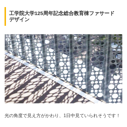
工学院大学125周年記念総合教育棟ファサード
デザイン
光の角度で見え方がかわり、1日中見ていられそうです！