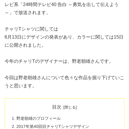
レビ系「24時間テレビ40 告白 ～勇気を出して伝えよう
～」で放送されます。
チャリTシャツに関しては
6月13日にデザインの発表があり、カラーに関しては15日
に公開されました。
今年のチャリTのデザイナーは、野老朝雄さんです。
今回は野老朝雄さんについて色々な作品を掘り下げていこ
うと思います。
目次
野老朝雄のプロフィール
2017年第40回目チャリTシャツデザイン