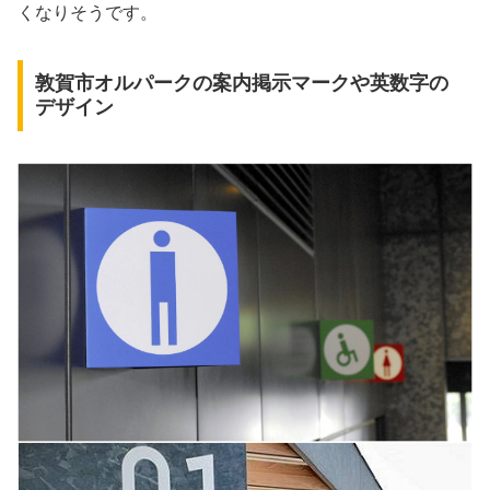
くなりそうです。
敦賀市オルパークの案内掲示マークや英数字の
デザイン