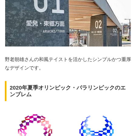
野老朝雄さんの和風テイストを活かしたシンプルかつ重厚
なデザインです。
2020年夏季オリンピック・パラリンピックのエ
ンブレム