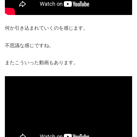
何か引き込まれていくのを感じます。
不思議な感じですね。
またこういった動画もあります。