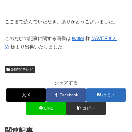
ここまで読んでいただき、ありがとうございました。
このたびの記事に関する画像は
twitter
様
NAVERまと
め
様より出典いたしました。
24時間テレビ
シェアする
X
Facebook
はてブ
LINE
コピー
関連記事