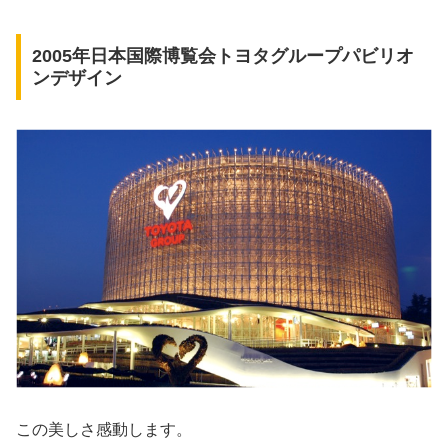
2005年日本国際博覧会トヨタグループパビリオ
ンデザイン
この美しさ感動します。