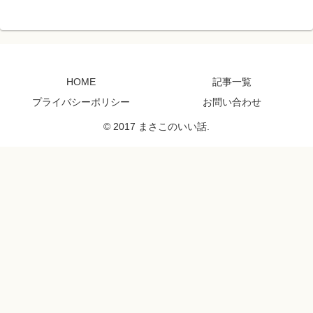
HOME
記事一覧
プライバシーポリシー
お問い合わせ
© 2017 まさこのいい話.