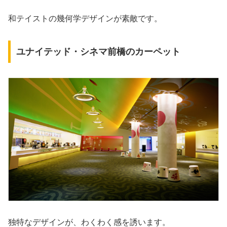
和テイストの幾何学デザインが素敵です。
ユナイテッド・シネマ前橋のカーペット
独特なデザインが、わくわく感を誘います。