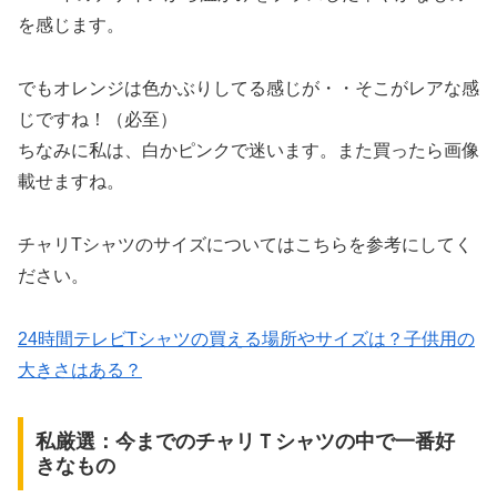
を感じます。
でもオレンジは色かぶりしてる感じが・・そこがレアな感
じですね！（必至）
ちなみに私は、白かピンクで迷います。また買ったら画像
載せますね。
チャリTシャツのサイズについてはこちらを参考にしてく
ださい。
24時間テレビTシャツの買える場所やサイズは？子供用の
大きさはある？
私厳選：今までのチャリＴシャツの中で一番好
きなもの