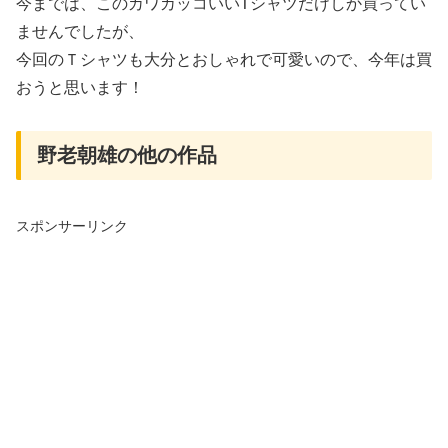
今までは、このカワカッコいいTシャツだけしか買ってい
ませんでしたが、
今回のＴシャツも大分とおしゃれで可愛いので、今年は買
おうと思います！
野老朝雄の他の作品
スポンサーリンク