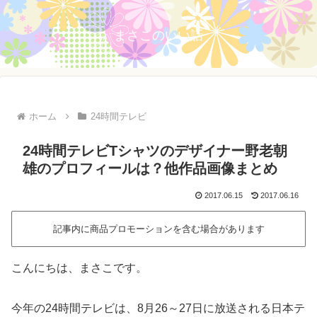
まさこのいい話
ホーム
24時間テレビ
24時間テレビTシャツのデザイナー野老朝
雄のプロフィールは？他作品画像まとめ
2017.06.15
2017.06.16
記事内に商品プロモーションを含む場合があります
こんにちは、まさこです。
今年の24時間テレビは、8月26～27日に放送される日本テ