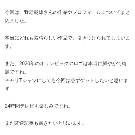
今回は、野老朝雄さんの作品やプロフィールについてまと
めました。
本当にどれも素晴らしい作品で、引きつけられてしまいま
す。
また、2020年のオリンピックのロゴは本当に鮮やかで綺
麗ですね。
チャリTシャツにしても今回は必ずゲットしたいと思いま
す！
24時間テレビも楽しみですね。
また関連記事も書きたいと思います。