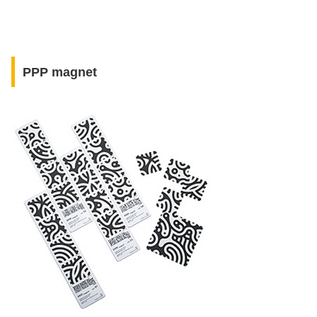
PPP magnet