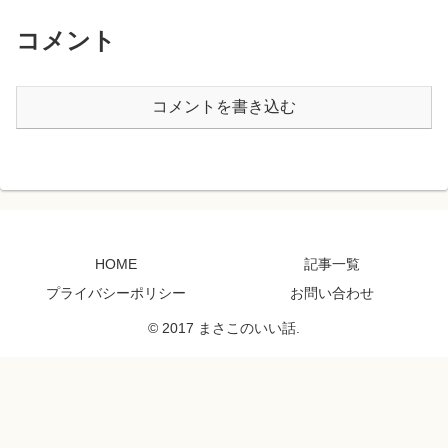
コメント
コメントを書き込む
HOME
記事一覧
プライバシーポリシー
お問い合わせ
© 2017 まさこのいい話.