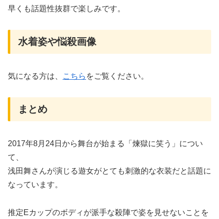
早くも話題性抜群で楽しみです。
水着姿や悩殺画像
気になる方は、
こちら
をご覧ください。
まとめ
2017年8月24日から舞台が始まる「煉獄に笑う」につい
て、
浅田舞さんが演じる遊女がとても刺激的な衣装だと話題に
なっています。
推定Eカップのボディが派手な殺陣で姿を見せないことを