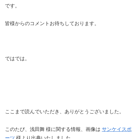
です。
皆様からのコメントお待ちしております。
ではでは。
ここまで読んでいただき、ありがとうございました。
このたび、浅田舞 様に関する情報、画像は
サンケイスポ
ーツ
様より出典いたしました。