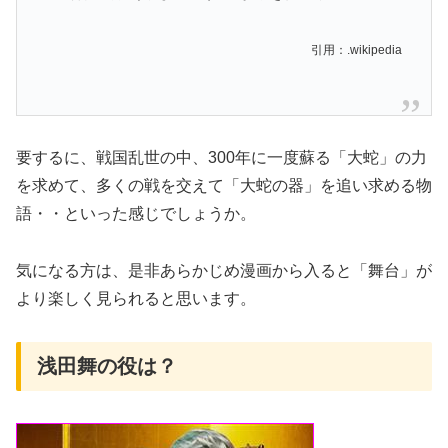
引用：.wikipedia
要するに、戦国乱世の中、300年に一度蘇る「大蛇」の力
を求めて、多くの戦を交えて「大蛇の器」を追い求める物
語・・といった感じでしょうか。
気になる方は、是非あらかじめ漫画から入ると「舞台」が
より楽しく見られると思います。
浅田舞の役は？