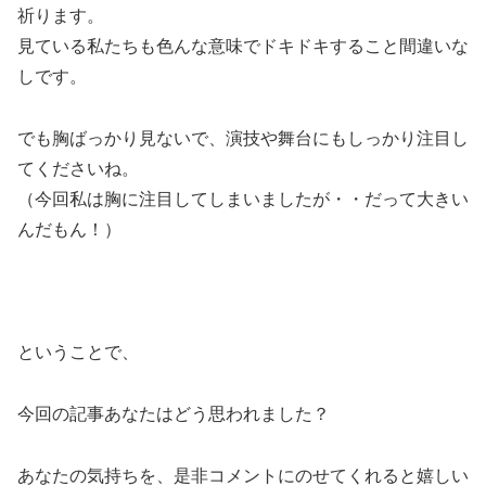
祈ります。
見ている私たちも色んな意味でドキドキすること間違いな
しです。
でも胸ばっかり見ないで、演技や舞台にもしっかり注目し
てくださいね。
（今回私は胸に注目してしまいましたが・・だって大きい
んだもん！）
ということで、
今回の記事あなたはどう思われました？
あなたの気持ちを、是非コメントにのせてくれると嬉しい