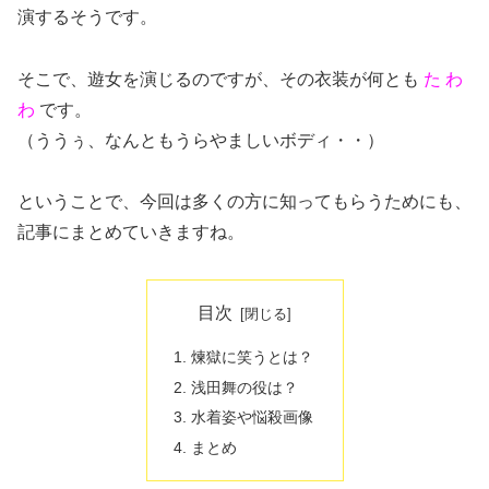
演するそうです。
そこで、遊女を演じるのですが、その衣装が何とも
た わ
わ
です。
（ううぅ、なんともうらやましいボディ・・）
ということで、今回は多くの方に知ってもらうためにも、
記事にまとめていきますね。
目次
煉獄に笑うとは？
浅田舞の役は？
水着姿や悩殺画像
まとめ