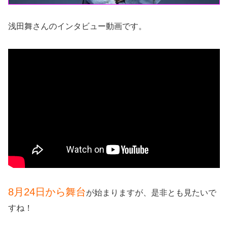
浅田舞さんのインタビュー動画です。
8月24日から舞台
が始まりますが、是非とも見たいで
すね！